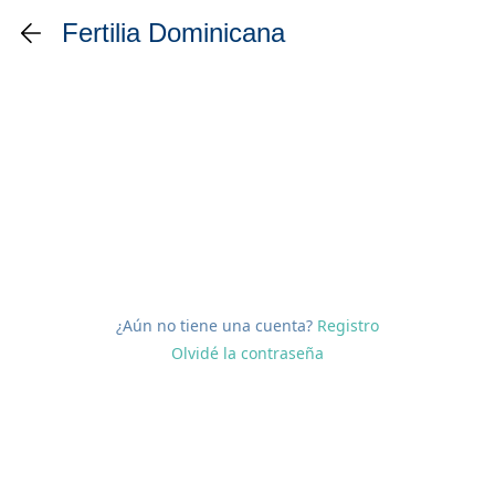
Fertilia Dominicana
¿Aún no tiene una cuenta?
Registro
Olvidé la contraseña