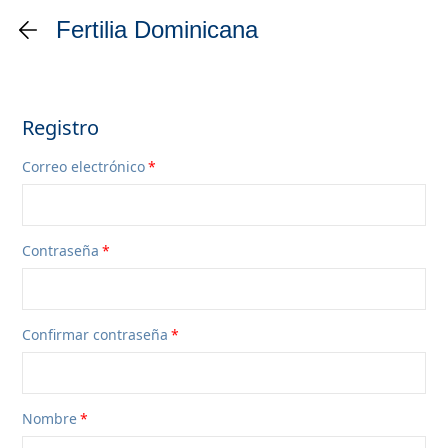
Fertilia Dominicana
Registro
Correo electrónico
Contraseña
Confirmar contraseña
Nombre