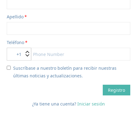
Apellido
Teléfono
+1
Suscríbase a nuestro boletín para recibir nuestras
últimas noticias y actualizaciones.
Registro
¿Ya tiene una cuenta?
Iniciar sesión