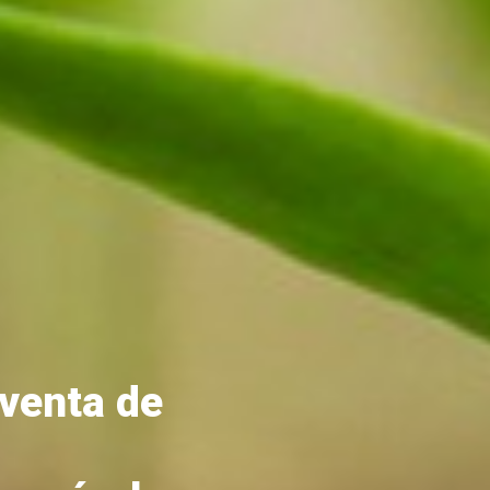
 venta de