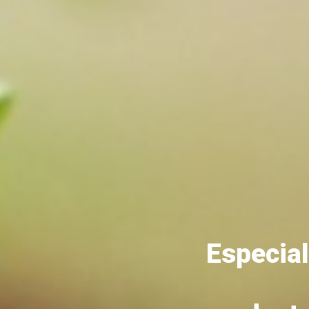
Especial